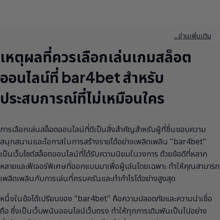
...อ่านเพิ่มเติม
เหตุผลที่ควรเลือกเล่นเกมสล็อต
ออนไลน์ที่ bar4bet สำหรับ
ประสบการณ์ที่ไม่เหมือนใคร
การเลือกเล่นสล็อตออนไลน์ที่ดีเป็นสิ่งสำคัญสำหรับผู้ที่ชื่นชอบความ
สนุกสนานและโอกาสในการสร้างรายได้อย่างเพลิดเพลิน "bar4bet"
เป็นเว็บไซต์สล็อตออนไลน์ที่ได้รับความนิยมในวงการ ด้วยข้อดีที่หลาก
หลายและฟีเจอร์พิเศษที่ออกแบบมาเพื่อผู้เล่นโดยเฉพาะ ทำให้คุณสามารถ
เพลิดเพลินกับการเล่นที่ครบครันและทำกำไรได้อย่างสูงสุด
หนึ่งในข้อได้เปรียบของ "bar4bet" คือความปลอดภัยและความน่าเชื่อ
ถือ ซึ่งเป็นเว็บพนันออนไลน์เว็บตรง ทำให้ทุกการเดิมพันเป็นไปอย่าง