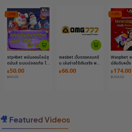
-24%
-14%
stp4bet พนันออนไลน์สุ
wasbet เว็บตรงครบครั
Waspbet ค
ดมันส์ ระบบปลอดภัย โป
น เล่นง่ายได้เงินจริง พร้อ
น์อันดับหนึ
รโมชั่นเด็ด2024
มโปรโมชั่นสุดคุ้ม
ง่าย ได้เงิน
50.00
66.00
174.00
฿
฿
฿
฿66.00
฿204.00
🎥 Featured Videos