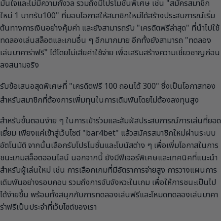
มั่นใจและไม่มีความกังวล รวมถึงมีโปรโมชั่นพิเศษ เช่น "สมัครสมาชิก
ใหม่ 1 บาทรับ100" ที่มอบโอกาสให้สมาชิกใหม่ได้สร้างประสบการณ์เริ่ม
ต้นทางการเงินอย่างคุ้มค่า และยังสามารถรับ "เครดิตฟรีล่าสุด" ที่นำไปใช้
ทดลองเล่นสล็อตและเกมอื่น ๆ อีกมากมาย อีกทั้งยังสามารถ "ทดลอง
เล่นบาคาร่าฟรี" ได้โดยไม่เสียค่าใช้จ่าย เพื่อเสริมสร้างความเชี่ยวชาญก่อน
ลงสนามจริง
รับข้อเสนอสุดพิเศษที่ "เครดิตฟรี 100 ถอนได้ 300" ซึ่งเป็นโอกาสทอง
สำหรับสมาชิกที่ต้องการเพิ่มทุนในการเดิมพันโดยไม่ต้องลงทุนสูง
สำหรับขั้นตอนง่าย ๆ ในการเข้าร่วมและสัมผัสประสบการณ์การเล่นที่ยอด
เยี่ยม เพียงแค่เข้าสู่เว็บไซต์ "bar4bet" แล้วสมัครสมาชิกใหม่ผ่านระบบ
อัตโนมัติ จากนั้นเลือกรับโปรโมชั่นและโบนัสต่าง ๆ เพื่อเพิ่มโอกาสในการ
ชนะเกมสล็อตออนไลน์ นอกจากนี้ ยังมีฟีเจอร์พิเศษและเทคนิคที่แนะนำ
สำหรับผู้เล่นใหม่ เช่น การเลือกเกมที่มีอัตราการจ่ายสูง การวางแผนการ
เดิมพันอย่างรอบคอบ รวมถึงการจับจังหวะในเกม เพื่อให้การชนะเป็นไป
ได้ง่ายขึ้น พร้อมทั้งสนุกกับการทดลองเล่นฟรีและโหมดทดลองเล่นบาคา
ร่าฟรีเป็นประจำที่เว็บไซต์ของเรา