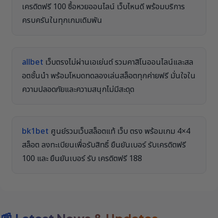
เครดิตฟรี 100 ซื้อหวยออนไลน์ เว็บไหนดี พร้อมบริการ
ครบครันในทุกเกมเดิมพัน
allbet
เว็บตรงไม่ผ่านเอเย่นต์ รวมคาสิโนออนไลน์และสล
อตชั้นนำ พร้อมโหมดทดลองเล่นสล็อตทุกค่ายฟรี มั่นใจใน
ความปลอดภัยและความสนุกไม่มีสะดุด
bk1bet
ศูนย์รวมเว็บสล็อตแท้ เว็บ ตรง พร้อมเกม 4×4
สล็อต ลงทะเบียนเพื่อรับสิทธิ์ ยืนยันเบอร์ รับเครดิตฟรี
100 และ ยืนยันเบอร์ รับ เครดิตฟรี 188