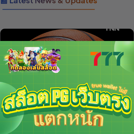
📰 Latest News & Updates
วันนี้วันอะไร วันที่ 21 ธันวาคม 2568 วันบาสเกตบอลโลก
📅
12/21/2025, 08:00 AM, +0000 UTC
READ MORE
→