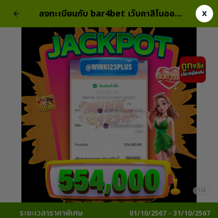
x
ลงทะเบียนกับ bar4bet เว็บคาสิโนออนไ
ลน์อันดับหนึ่งในไทย 2024
1/4
ระยะเวลาราคาพิเศษ
01/10/2567 - 31/10/2567