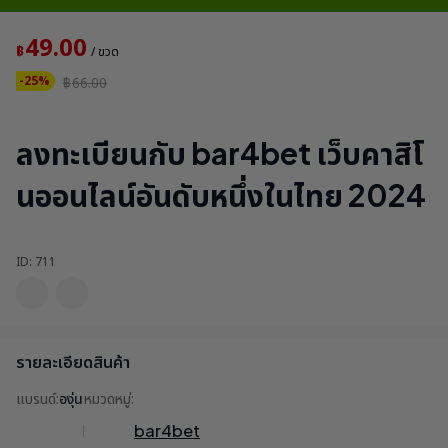
49.00
฿
/ ขวด
-25%
฿
66.00
ลงทะเบียนกับ bar4bet เว็บคาสิโ
นออนไลน์อันดับหนึ่งในไทย 2024
ID: 711
รายละเอียดสินค้า
แบรนด์:
องุ่น
หมวดหมู่:
bar4bet