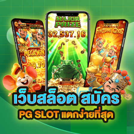
📰
นิกส์ คัมแบ็ก 29 แต้ม แซงชนะสเปอร์ส 107-106 NBA ไฟนอ
ลส์ เกม 4 นำซีรีส์ 3-1
📅
06/11/2026, 06:10 AM, +0000 UTC
READ MORE
→